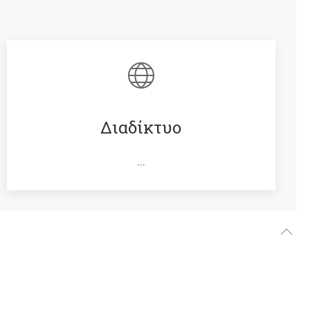
Διαδίκτυο
...