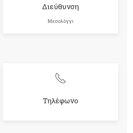
Διεύθυνση
Μεσολόγγι
Τηλέφωνο