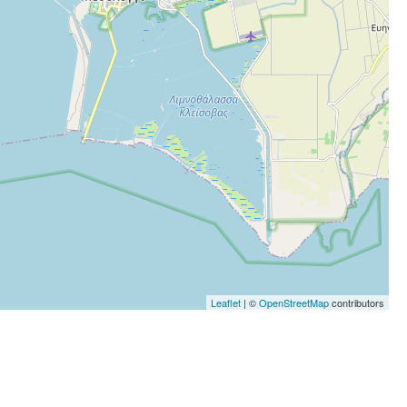
Leaflet
| ©
OpenStreetMap
contributors