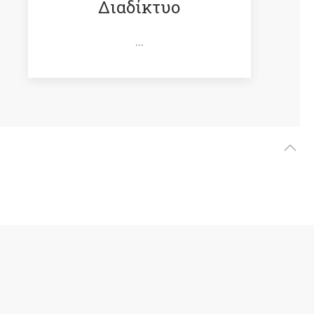
Διαδίκτυο
...