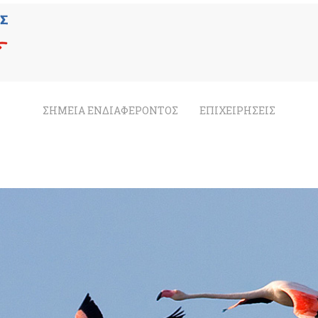
ΣΗΜΕΙΑ ΕΝΔΙΑΦΕΡΟΝΤΟΣ
ΕΠΙΧΕΙΡΗΣΕΙΣ