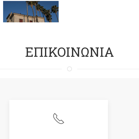
ΕΠΙΚΟΙΝΩΝΙΑ