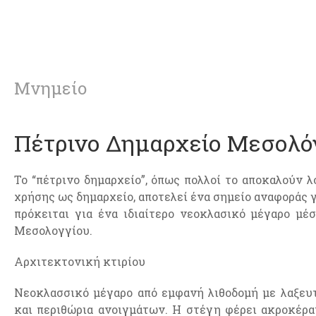
Μνημείο
Πέτρινο Δημαρχείο Μεσολό
Το “πέτρινο δημαρχείο”, όπως πολλοί το αποκαλούν 
χρήσης ως δημαρχείο, αποτελεί ένα σημείο αναφοράς 
πρόκειται για ένα ιδιαίτερο νεοκλασικό μέγαρο μέ
Μεσολογγίου.
Αρχιτεκτονική κτιρίου
Νεοκλασσικό μέγαρο από εμφανή λιθοδομή με λαξευ
και περιθώρια ανοιγμάτων. Η στέγη φέρει ακροκέρα