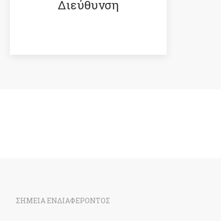
Διεύθυνση
ΣΗΜΕΙΑ ΕΝΔΙΑΦΕΡΟΝΤΟΣ