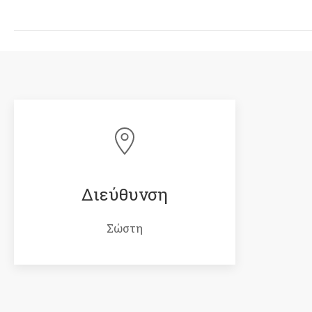
Διεύθυνση
Σώστη