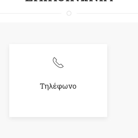
Τηλέφωνο