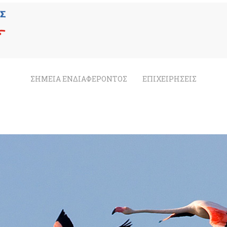
ΣΗΜΕΙΑ ΕΝΔΙΑΦΕΡΟΝΤΟΣ
ΕΠΙΧΕΙΡΗΣΕΙΣ