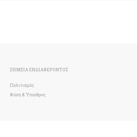
ΣΗΜΕΙΑ ΕΝΔΙΑΦΕΡΟΝΤΟΣ
Πολιτισμός
Φύση & Ύπαιθρος