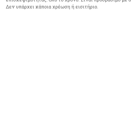
Δεν υπάρχει κάποια χρέωση ή εισιτήριο.