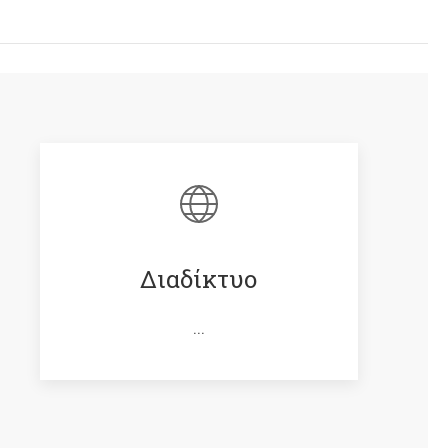
Διαδίκτυο
...