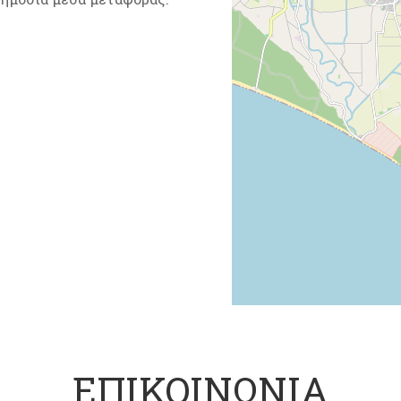
ΕΠΙΚΟΙΝΩΝΙΑ