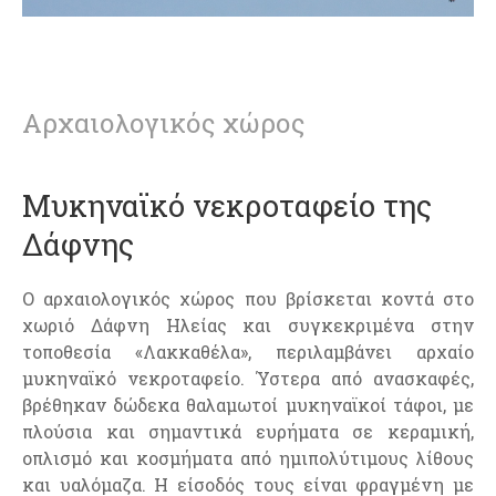
Αρχαιολογικός χώρος
Μυκηναϊκό νεκροταφείο της
Δάφνης
Ο αρχαιολογικός χώρος που βρίσκεται κοντά στο
χωριό Δάφνη Ηλείας και συγκεκριμένα στην
τοποθεσία «Λακκαθέλα», περιλαμβάνει αρχαίο
μυκηναϊκό νεκροταφείο. Ύστερα από ανασκαφές,
βρέθηκαν δώδεκα θαλαμωτοί μυκηναϊκοί τάφοι, με
πλούσια και σημαντικά ευρήματα σε κεραμική,
οπλισμό και κοσμήματα από ημιπολύτιμους λίθους
και υαλόμαζα. Η είσοδός τους είναι φραγμένη με