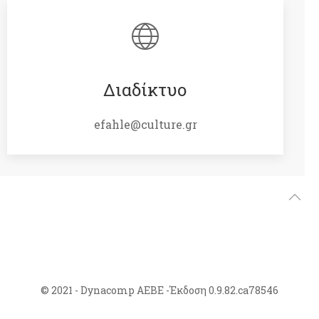
Διαδίκτυο
efahle@culture.gr
© 2021 - Dynacomp ΑΕΒΕ -Έκδοση 0.9.82.ca78546