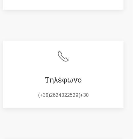
Τηλέφωνο
(+30)2624022529(+30