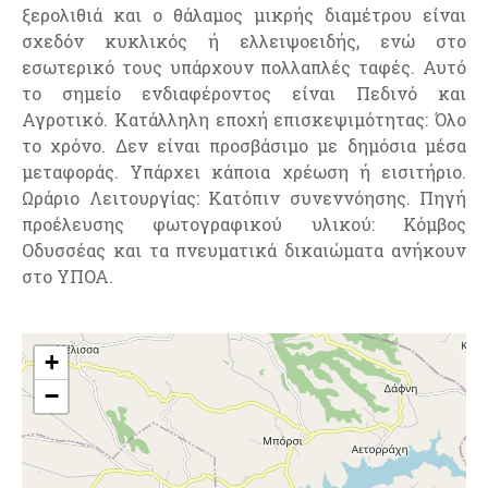
ξερολιθιά και ο θάλαμος μικρής διαμέτρου είναι
σχεδόν κυκλικός ή ελλειψοειδής, ενώ στο
εσωτερικό τους υπάρχουν πολλαπλές ταφές. Αυτό
το σημείο ενδιαφέροντος είναι Πεδινό και
Αγροτικό. Κατάλληλη εποχή επισκεψιμότητας: Όλο
το χρόνο. Δεν είναι προσβάσιμο με δημόσια μέσα
μεταφοράς. Υπάρχει κάποια χρέωση ή εισιτήριο.
Ωράριο Λειτουργίας: Κατόπιν συνεννόησης. Πηγή
προέλευσης φωτογραφικού υλικού: Κόμβος
Οδυσσέας και τα πνευματικά δικαιώματα ανήκουν
στο ΥΠΟΑ.
+
−