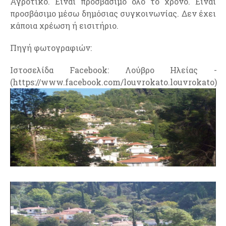
Αγροτικό. Είναι προσβάσιμο όλο το χρόνο. Είναι
προσβάσιμο μέσω δημόσιας συγκοινωνίας. Δεν έχει
κάποια χρέωση ή εισιτήριο.
Πηγή φωτογραφιών:
Ιστοσελίδα Facebook: Λούβρο Ηλείας -
(https://www.facebook.com/louvrokato.louvrokato)