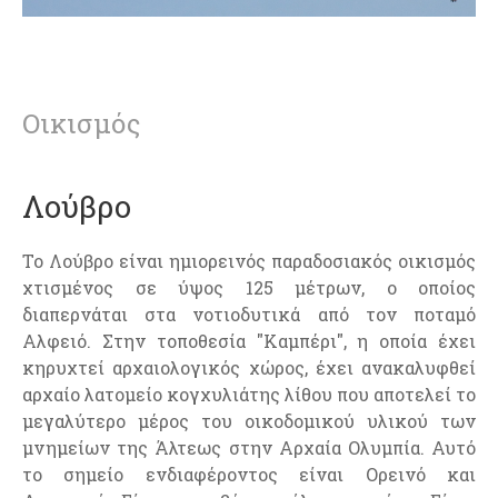
Οικισμός
Λούβρο
Το Λούβρο είναι ημιορεινός παραδοσιακός οικισμός
χτισμένος σε ύψος 125 μέτρων, ο οποίος
διαπερνάται στα νοτιοδυτικά από τον ποταμό
Αλφειό. Στην τοποθεσία "Καμπέρι", η οποία έχει
κηρυχτεί αρχαιολογικός χώρος, έχει ανακαλυφθεί
αρχαίο λατομείο κογχυλιάτης λίθου που αποτελεί το
μεγαλύτερο μέρος του οικοδομικού υλικού των
μνημείων της Άλτεως στην Αρχαία Ολυμπία. Αυτό
το σημείο ενδιαφέροντος είναι Ορεινό και