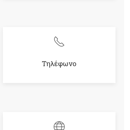
Τηλέφωνο