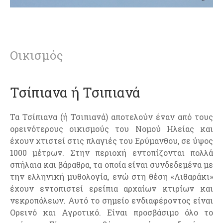
Οικισμός
Τσίπιανα ή Τσιπιανά
Τα Τσίπιανα (ή Τσιπιανά) αποτελούν έναν από τους
ορεινότερους οικισμούς του Νομού Ηλείας και
έχουν χτιστεί στις πλαγιές του Ερύμανθου, σε ύψος
1000 μέτρων. Στην περιοχή εντοπίζονται πολλά
σπήλαια και βάραθρα, τα οποία είναι συνδεδεμένα με
την ελληνική μυθολογία, ενώ στη θέση «Λιθαράκι»
έχουν εντοπιστεί ερείπια αρχαίων κτιρίων και
νεκροπόλεων. Αυτό το σημείο ενδιαφέροντος είναι
Ορεινό και Αγροτικό. Είναι προσβάσιμο όλο το