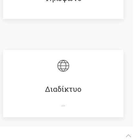
Διαδίκτυο
...