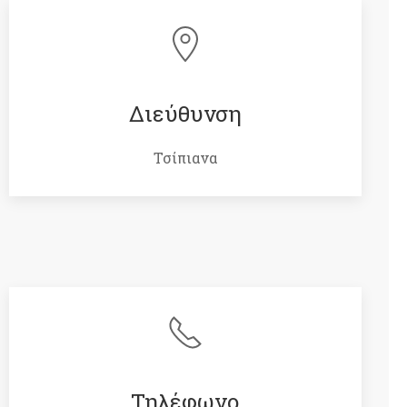
Διεύθυνση
Τσίπιανα
Τηλέφωνο