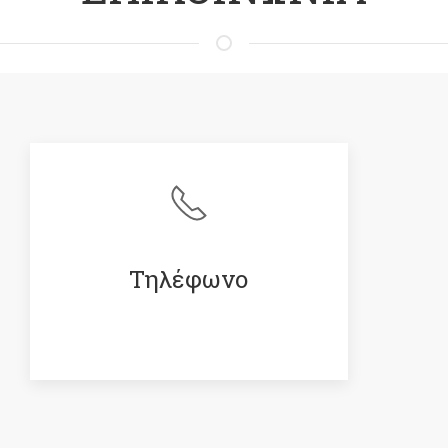
Τηλέφωνο