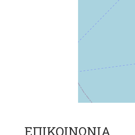
ΕΠΙΚΟΙΝΩΝΙΑ