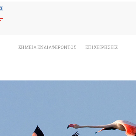
ΣΗΜΕΙΑ ΕΝΔΙΑΦΕΡΟΝΤΟΣ
ΕΠΙΧΕΙΡΗΣΕΙΣ