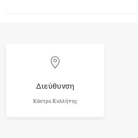
Διεύθυνση
Κάστρο Κυλλήνης