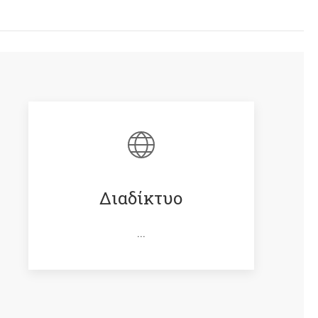
Διαδίκτυο
...