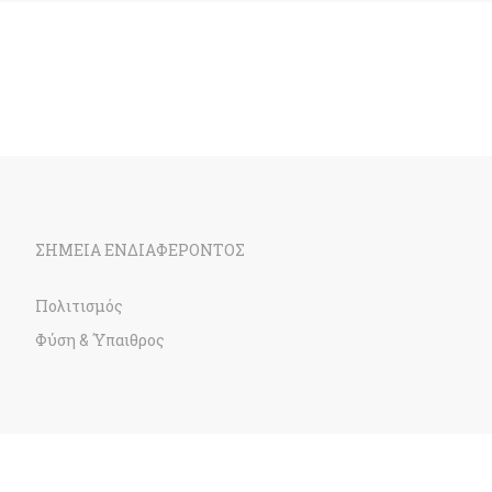
ΣΗΜΕΙΑ ΕΝΔΙΑΦΕΡΟΝΤΟΣ
Πολιτισμός
Φύση & Ύπαιθρος