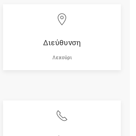
Διεύθυνση
Λεχούρι