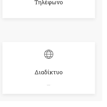
Τηλέφωνο
Διαδίκτυο
...