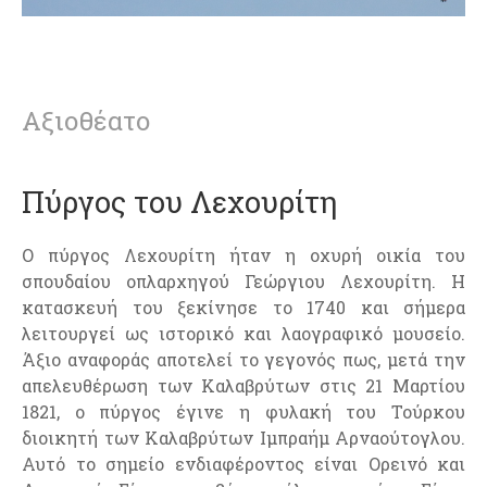
Αξιοθέατο
Πύργος του Λεχουρίτη
Ο πύργος Λεχουρίτη ήταν η οχυρή οικία του
σπουδαίου οπλαρχηγού Γεώργιου Λεχουρίτη. Η
κατασκευή του ξεκίνησε το 1740 και σήμερα
λειτουργεί ως ιστορικό και λαογραφικό μουσείο.
Άξιο αναφοράς αποτελεί το γεγονός πως, μετά την
απελευθέρωση των Καλαβρύτων στις 21 Μαρτίου
1821, ο πύργος έγινε η φυλακή του Τούρκου
διοικητή των Καλαβρύτων Ιμπραήμ Αρναούτογλου.
Αυτό το σημείο ενδιαφέροντος είναι Ορεινό και