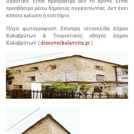
Αγροτικό. Είναι προσβάσιμο όλο το χρόνο. Είναι
προσβάσιμο μέσω δημόσιας συγκοινωνίας. Δεν έχει
κάποια χρέωση ή εισιτήριο.
Πηγή φωτογραφιών: Επίσημη ιστοσελίδα Δήμου
Καλαβρύτων & Τουριστικός οδηγός Δήμου
Καλαβρύτων: (
discoverkalavrita.gr
)