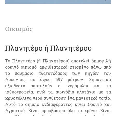
Οικισμός
Πλανητέρο ή Πλανητέρου
Το Πλανητέρο (ή Πλανητέρου) αποτελεί δημοφιλή
ορεινό οικισμό, αμφιθεατρικά χτισμένο πάνω από
το θαυμάσιο πλατανόδασος των πηγών του
Αροανίου, σε ύψος 697 μέτρων. Σημαντικά
αξιοθέατα αποτελούν οι νερόμυλοι και τα
ιχθυοτροφεία, ενώ τα αιωνόβια πλατάνια με τα
κρυστάλλινα νερά συνθέτουν ένα μαγευτικό τοπίο.
Αυτό το σημείο ενδιαφέροντος είναι Ορεινό και
Αγροτικό. Είναι προσβάσιμο όλο το χρόνο. Είναι