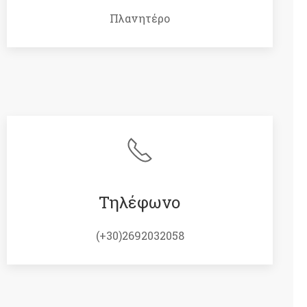
Πλανητέρο
Τηλέφωνο
(+30)2692032058