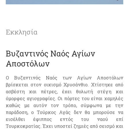
Εκκλησία
Βυζαντινός Ναός Αγίων
Αποστόλων
Ο Βυζαντινός Ναός των Αγίων Αποστόλων
βρίσκεται στον οικισμό Χρυσάνθιο. Χτίστηκε από
ασβέστη και πέτρες, έχει θολωτή στέγη και
όμορφες αγιογραφίες. Οι πόρτες του είναι χαμηλές
καθώς με αυτόν τον τρόπο, σύμφωνα με την
παράδοση, ο Τούρκος Αγάς δεν θα μπορούσε να
εισέλθει έφιππος εντός του ναού επί
Τουρκοκρατίας. Έχει υποστεί ζημιές από σεισμό και