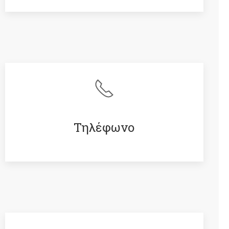
Τηλέφωνο