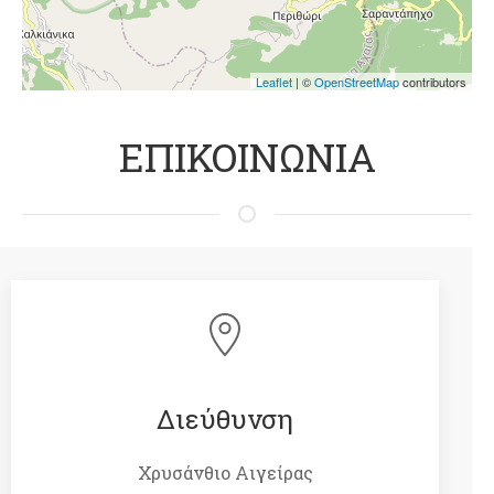
Leaflet
| ©
OpenStreetMap
contributors
ΕΠΙΚΟΙΝΩΝΙΑ
Διεύθυνση
Χρυσάνθιο Αιγείρας