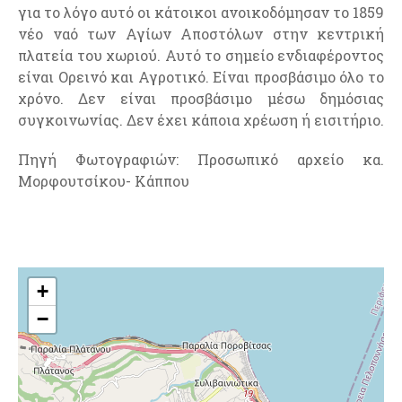
για το λόγο αυτό οι κάτοικοι ανοικοδόμησαν το 1859
νέο ναό των Αγίων Αποστόλων στην κεντρική
πλατεία του χωριού. Αυτό το σημείο ενδιαφέροντος
είναι Ορεινό και Αγροτικό. Είναι προσβάσιμο όλο το
χρόνο. Δεν είναι προσβάσιμο μέσω δημόσιας
συγκοινωνίας. Δεν έχει κάποια χρέωση ή εισιτήριο.
Πηγή Φωτογραφιών: Προσωπικό αρχείο κα.
Μορφουτσίκου- Κάππου
+
−