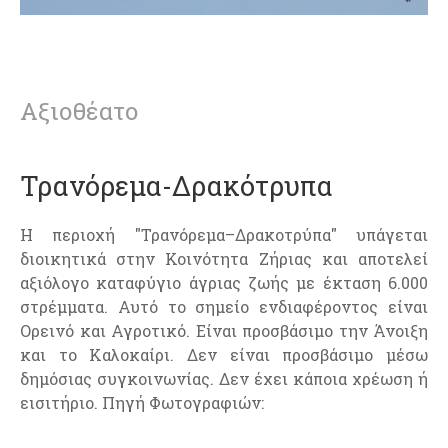
Αξιοθέατο
Τρανόρεμα-Δρακότρυπα
Η περιοχή "Τρανόρεμα–Δρακοτρύπα" υπάγεται
διοικητικά στην Κοινότητα Ζήριας και αποτελεί
αξιόλογο καταφύγιο άγριας ζωής με έκταση 6.000
στρέμματα. Αυτό το σημείο ενδιαφέροντος είναι
Ορεινό και Αγροτικό. Είναι προσβάσιμο την Άνοιξη
και το Καλοκαίρι. Δεν είναι προσβάσιμο μέσω
δημόσιας συγκοινωνίας. Δεν έχει κάποια χρέωση ή
εισιτήριο. Πηγή Φωτογραφιών: