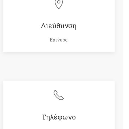
Διεύθυνση
Ερινεός
Τηλέφωνο