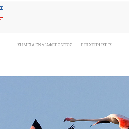
ΣΗΜΕΙΑ ΕΝΔΙΑΦΕΡΟΝΤΟΣ
ΕΠΙΧΕΙΡΗΣΕΙΣ