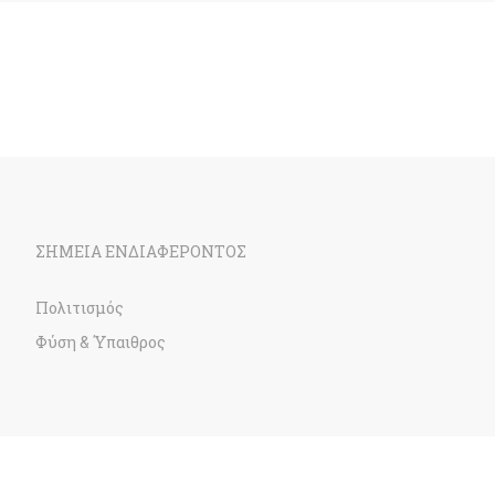
ΣΗΜΕΙΑ ΕΝΔΙΑΦΕΡΟΝΤΟΣ
Πολιτισμός
Φύση & Ύπαιθρος