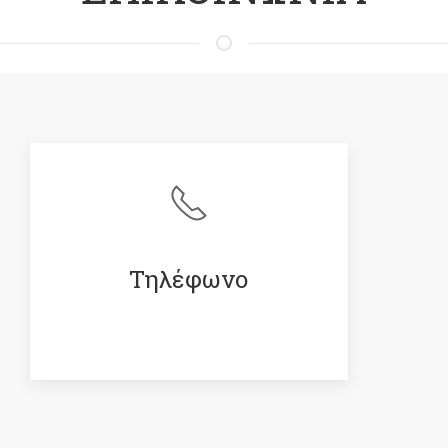
Τηλέφωνο