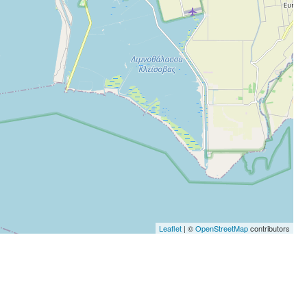
Leaflet
| ©
OpenStreetMap
contributors