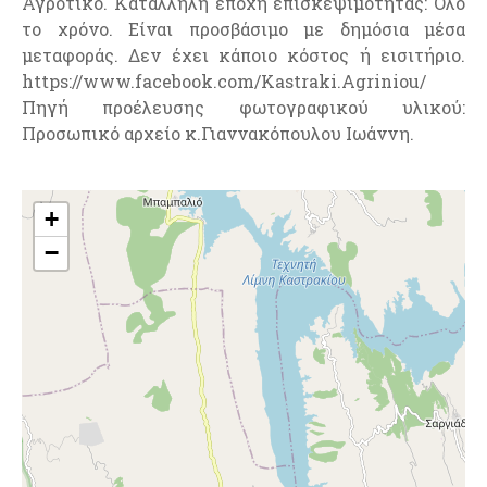
Αγροτικό. Κατάλληλη εποχή επισκεψιμότητας: Όλο
το χρόνο. Είναι προσβάσιμο με δημόσια μέσα
μεταφοράς. Δεν έχει κάποιο κόστος ή εισιτήριο.
https://www.facebook.com/Kastraki.Agriniou/
Πηγή προέλευσης φωτογραφικού υλικού:
Προσωπικό αρχείο κ.Γιαννακόπουλου Ιωάννη.
+
−