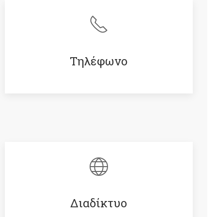
Τηλέφωνο
Διαδίκτυο