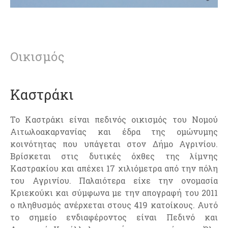
Οικισμός
Καστράκι
Το Καστράκι είναι πεδινός οικισμός του Νομού
Αιτωλοακαρνανίας και έδρα της ομώνυμης
κοινότητας που υπάγεται στον Δήμο Αγρινίου.
Βρίσκεται στις δυτικές όχθες της λίμνης
Καστρακίου και απέχει 17 χιλιόμετρα από την πόλη
του Αγρινίου. Παλαιότερα είχε την ονομασία
Κριεκούκι και σύμφωνα με την απογραφή του 2011
ο πληθυσμός ανέρχεται στους 419 κατοίκους. Αυτό
το σημείο ενδιαφέροντος είναι Πεδινό και