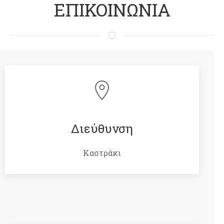
ΕΠΙΚΟΙΝΩΝΙΑ
Διεύθυνση
Καστράκι