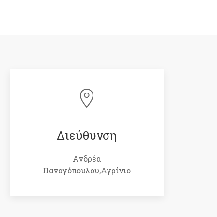
Διεύθυνση
Ανδρέα
Παναγόπουλου,Αγρίνιο