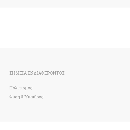
ΣΗΜΕΙΑ ΕΝΔΙΑΦΕΡΟΝΤΟΣ
Πολιτισμός
Φύση & Ύπαιθρος