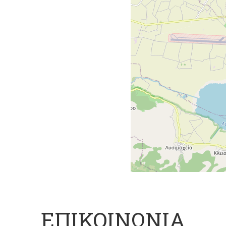
ΕΠΙΚΟΙΝΩΝΙΑ