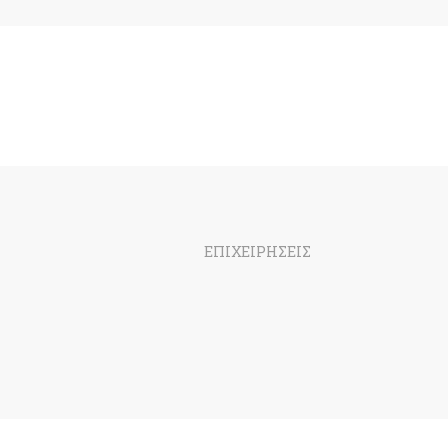
ΕΠΙΧΕΙΡΗΣΕΙΣ