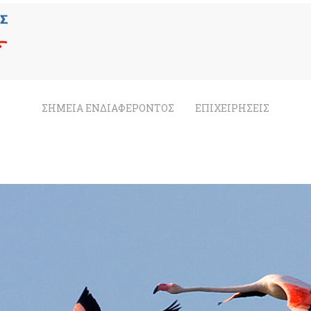
ΣΗΜΕΙΑ ΕΝΔΙΑΦΕΡΟΝΤΟΣ
ΕΠΙΧΕΙΡΗΣΕΙΣ