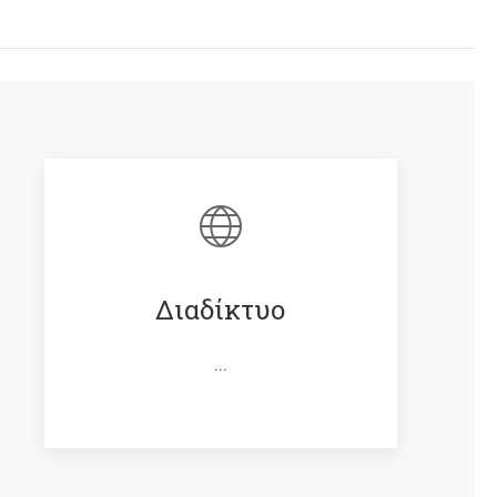
Διαδίκτυο
...