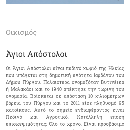
Οικισμός
Άγιοι Απόστολοι
Οι Άγιοι Απόστολοι είναι πεδινό χωριό της Ηλείας
που υπάγεται στη δημοτική ενότητα Ιαρδάνου του
Δήμου Πύργου. Παλαιότερα ονομαζόταν Βυτινέικα
ή Μαλακάσι και το 1940 απέκτησε την τωρινή του
ονομασία. Βρίσκεται σε απόσταση 10 χιλιομέτρων
βόρεια του Πύργου και το 2011 είχε πληθυσμό 95
κατοίκους. Αυτό το σημείο ενδιαφέροντος είναι
Πεδινό και Αγροτικό. Κατάλληλη εποχή
επισκεψιμότητας: Όλο το χρόνο. Είναι προσβάσιμο