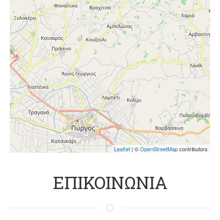
Leaflet
| ©
OpenStreetMap
contributors
ΕΠΙΚΟΙΝΩΝΙΑ