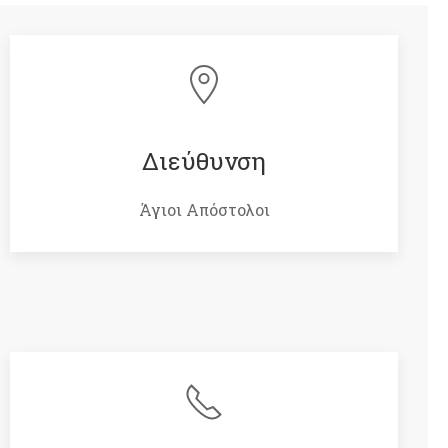
Διεύθυνση
Άγιοι Απόστολοι