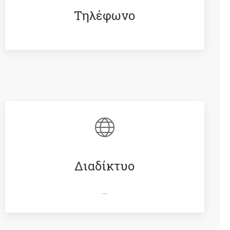
Τηλέφωνο
Διαδίκτυο
...